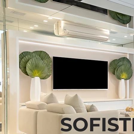
SOFIS