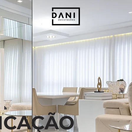
TICAÇÃO